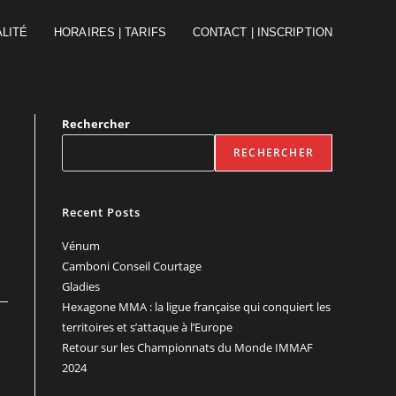
ALITÉ
HORAIRES | TARIFS
CONTACT | INSCRIPTION
Rechercher
RECHERCHER
Recent Posts
Vénum
Camboni Conseil Courtage
Gladies
Hexagone MMA : la ligue française qui conquiert les
territoires et s’attaque à l’Europe
Retour sur les Championnats du Monde IMMAF
2024