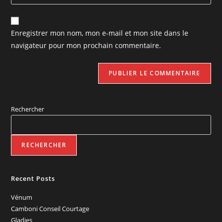
Enregistrer mon nom, mon e-mail et mon site dans le
navigateur pour mon prochain commentaire.
Rechercher
RECHERCHER
Recent Posts
Vénum
Camboni Conseil Courtage
Gladies