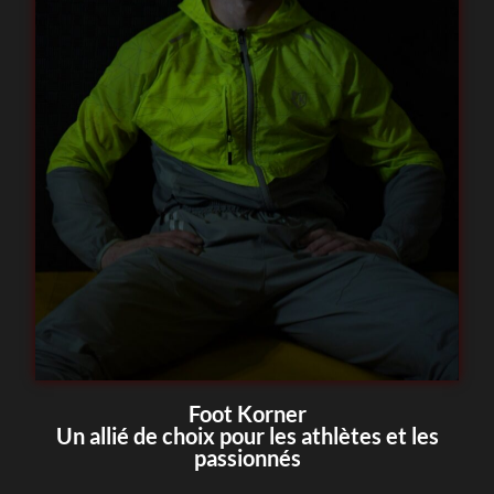
Foot Korner
Un allié de choix pour les athlètes et les
passionnés