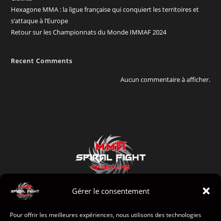
Hexagone MMA : la ligue française qui conquiert les territoires et
s’attaque à l’Europe
Retour sur les Championnats du Monde IMMAF 2024
Recent Comments
Aucun commentaire à afficher.
Gérer le consentement
Pour offrir les meilleures expériences, nous utilisons des technologies