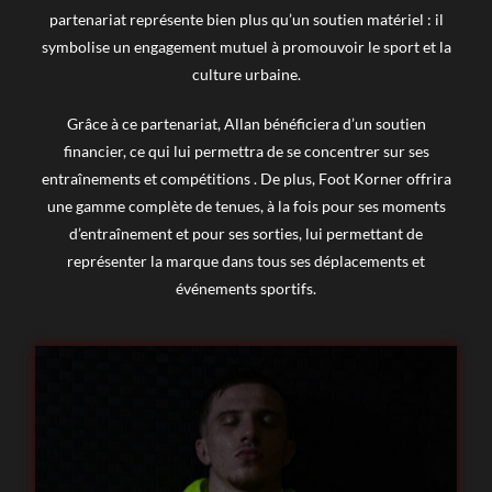
partenariat représente bien plus qu’un soutien matériel : il
symbolise un engagement mutuel à promouvoir le sport et la
culture urbaine.
Grâce à ce partenariat, Allan bénéficiera d’un soutien
financier, ce qui lui permettra de se concentrer sur ses
entraînements et compétitions . De plus, Foot Korner offrira
une gamme complète de tenues, à la fois pour ses moments
d’entraînement et pour ses sorties, lui permettant de
représenter la marque dans tous ses déplacements et
événements sportifs.