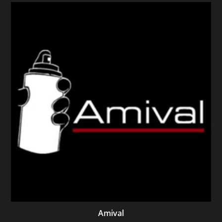
Amival