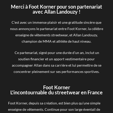
Merci à Foot Korner pour son partenariat
avec Allan Landouzy !
C’est avec un immense plaisir et une gratitude sincère que
nous annonçons le partenariat entre Foot Korner, la célèbre
enseigne de vêtements streetwear, et Allan Landouzy,
champion de MMA et athlète de haut niveau.
Ce partenariat, signé pour une durée d’un an, inclut un
soutien financier et un apport vestimentaire pour
accompagner Allan dans sa carrière et lui permettre de se
concentrer pleinement sur ses performances sportives.
Foot Korner
L'incontournable du streetwear en France
Foot Korner, depuis sa création, est bien plus qu’une simple
enseigne de vêtements. Continue pour son large éventail de