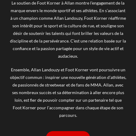
Le soutien de Foot Korner à Allan montre l’engagement de la
marque envers le monde sportif et ses athlètes. En s’associant
à un champion comme Allan Landouzy, Foot Korner réaffirme
son intérêt pour le sport et la culture de rue, et souligne son
désir de soutenir les talents qui font briller les valeurs de la
discipline et de la persévérance. C’est une relation basée sur la
confiance et la passion partagée pour un style de vie actif et
audacieux.
Ensemble, Allan Landouzy et Foot Korner vont poursuivre un
objectif commun : inspirer une nouvelle génération d’athlètes,
de passionnés de streetwear et de fans de MMA. Allan, avec
ses nombreux succès et sa détermination à aller encore plus
loin, est fier de pouvoir compter sur un partenaire tel que
Foot Korner pour l’accompagner dans chaque étape de son
parcours.