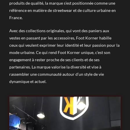
produits de qualité, la marque s’est positionnée comme une
référence en matière de streetwear et de culture urbaine en
France.
Avec des collections originales, qui vont des paniers aux
vestes en passant par les accessoires, Foot Korner habille
ceux qui veulent exprimer leur identité et leur passion pour la
mode urbaine. Ce qui rend Foot Korner unique, c’est son
engagement à rester proche de ses clients et de ses
partenaires. La marque valorise la diversité et vise à
rassembler une communauté autour d’un style de vie
dynamique et actuel.