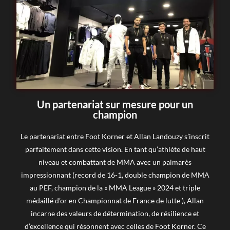
Un partenariat sur mesure pour un
champion
Le partenariat entre Foot Korner et Allan Landouzy s’inscrit
parfaitement dans cette vision. En tant qu’athlète de haut
niveau et combattant de MMA avec un palmarès
impressionnant (record de 16-1, double champion de MMA
au PEF, champion de la « MMA League » 2024 et triple
médaillé d’or en Championnat de France de lutte ), Allan
incarne des valeurs de détermination, de résilience et
d’excellence qui résonnent avec celles de Foot Korner. Ce