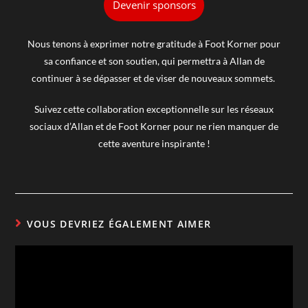
Devenir sponsors
Nous tenons à exprimer notre gratitude à Foot Korner pour
sa confiance et son soutien, qui permettra à Allan de
continuer à se dépasser et de viser de nouveaux sommets.
Suivez cette collaboration exceptionnelle sur les réseaux
sociaux d’Allan et de Foot Korner pour ne rien manquer de
cette aventure inspirante !
VOUS DEVRIEZ ÉGALEMENT AIMER