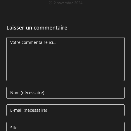
2 novembre 2024
Laisser un commentaire