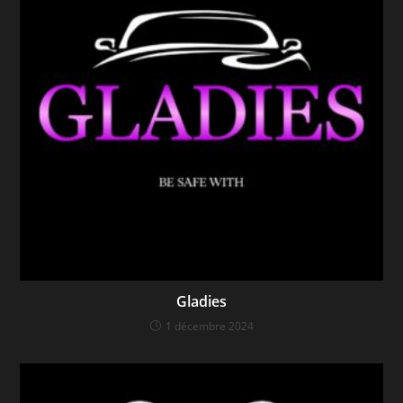
Gladies
1 décembre 2024