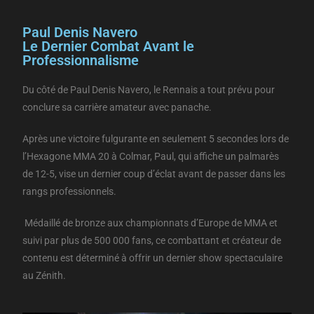
Paul Denis Navero
Le Dernier Combat Avant le
Professionnalisme
Du côté de Paul Denis Navero, le Rennais a tout prévu pour
conclure sa carrière amateur avec panache.
Après une victoire fulgurante en seulement 5 secondes lors de
l’Hexagone MMA 20 à Colmar, Paul, qui affiche un palmarès
de 12-5, vise un dernier coup d’éclat avant de passer dans les
rangs professionnels.
Médaillé de bronze aux championnats d’Europe de MMA et
suivi par plus de 500 000 fans, ce combattant et créateur de
contenu est déterminé à offrir un dernier show spectaculaire
au Zénith.