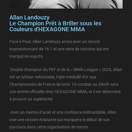
Allan Landouzy
Le Champion Prêt à Briller sous les
Couleurs d'HEXAGONE MMA
Face à Paul, Allan Landouzy arrive avec un record
impressionnant de 16-1 et une série de victoires qui ont
marqué les esprits.
Double champion du PEF et de la « MMA League » 2024, Allan
est un lutteur redoutable, triple médaillé d’or aux
Championnats de France de lutte. Ce combat au Zénith sera
son entrée officielle chez HEXAGONE MMA, et il est déterminé
à prouver sa supériorité.
Avec un mental d’acier et une confiance inébranlable, Allan
vise une victoire éclatante qui marquera le début de son
parcours dans cette organisation de renom.