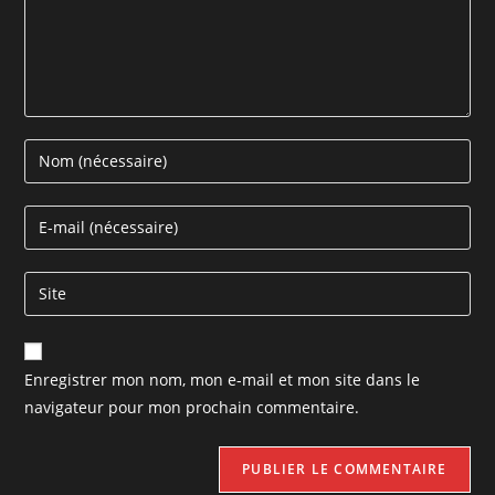
Enregistrer mon nom, mon e-mail et mon site dans le
navigateur pour mon prochain commentaire.