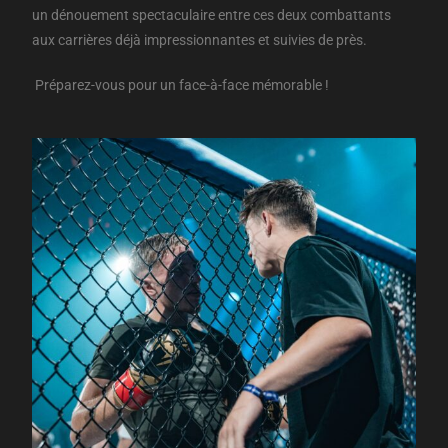
un dénouement spectaculaire entre ces deux combattants
aux carrières déjà impressionnantes et suivies de près.
Préparez-vous pour un face-à-face mémorable !