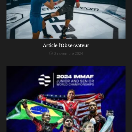
Article l’Observateur
2 novembre 2024