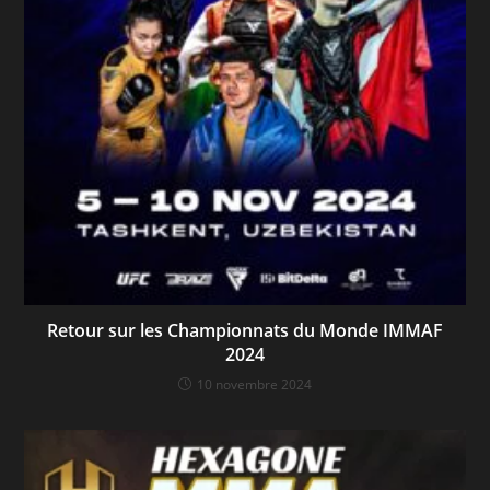
Retour sur les Championnats du Monde IMMAF
2024
10 novembre 2024