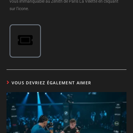
vous immanquable au Zénith de Paris La Villette en cliquant
sur l’icone.
VOUS DEVRIEZ ÉGALEMENT AIMER