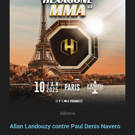
Billeterie
Allan Landouzy contre Paul Denis Navero