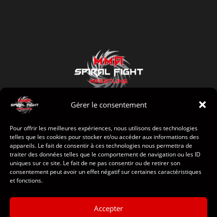
Gérer le consentement
Pour offrir les meilleures expériences, nous utilisons des technologies
telles que les cookies pour stocker et/ou accéder aux informations des
appareils. Le fait de consentir à ces technologies nous permettra de
Accueil
traiter des données telles que le comportement de navigation ou les ID
uniques sur ce site. Le fait de ne pas consentir ou de retirer son
consentement peut avoir un effet négatif sur certaines caractéristiques
Le club
et fonctions.
Sponsors
Accepter
Contact