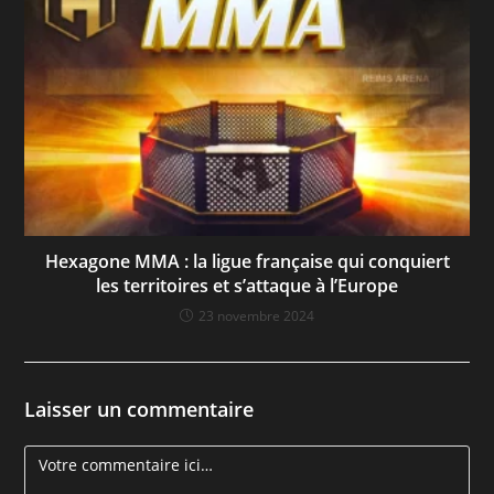
Hexagone MMA : la ligue française qui conquiert
les territoires et s’attaque à l’Europe
23 novembre 2024
Laisser un commentaire