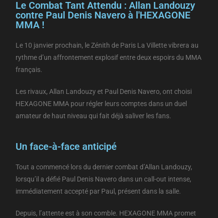
Le Combat Tant Attendu : Allan Landouzy
contre Paul Denis Navero à l'HEXAGONE
MMA !
Le 10 janvier prochain, le Zénith de Paris La Villette vibrera au
rythme d’un affrontement explosif entre deux espoirs du MMA
français.
Les rivaux, Allan Landouzy et Paul Denis Navero, ont choisi
HEXAGONE MMA pour régler leurs comptes dans un duel
amateur de haut niveau qui fait déjà saliver les fans.
Un face-à-face anticipé
Tout a commencé lors du dernier combat d’Allan Landouzy,
lorsqu’il a défié Paul Denis Navero dans un call-out intense,
immédiatement accepté par Paul, présent dans la salle.
Depuis, l’attente est à son comble. HEXAGONE MMA promet