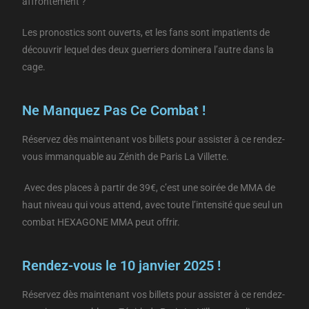
affrontement ?
Les pronostics sont ouverts, et les fans sont impatients de
découvrir lequel des deux guerriers dominera l’autre dans la
cage.
Ne Manquez Pas Ce Combat !
Réservez dès maintenant vos billets pour assister à ce rendez-
vous immanquable au Zénith de Paris La Villette.
Avec des places à partir de 39€, c’est une soirée de MMA de
haut niveau qui vous attend, avec toute l’intensité que seul un
combat HEXAGONE MMA peut offrir.
Rendez-vous le 10 janvier 2025 !
Réservez dès maintenant vos billets pour assister à ce rendez-