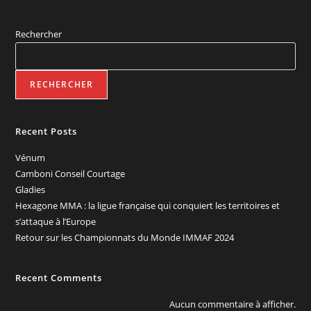
Rechercher
RECHERCHER
Recent Posts
Vénum
Camboni Conseil Courtage
Gladies
Hexagone MMA : la ligue française qui conquiert les territoires et
s’attaque à l’Europe
Retour sur les Championnats du Monde IMMAF 2024
Recent Comments
Aucun commentaire à afficher.