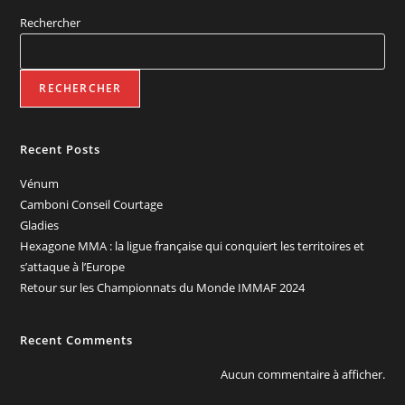
Rechercher
RECHERCHER
Recent Posts
Vénum
Camboni Conseil Courtage
Gladies
Hexagone MMA : la ligue française qui conquiert les territoires et
s’attaque à l’Europe
Retour sur les Championnats du Monde IMMAF 2024
Recent Comments
Aucun commentaire à afficher.