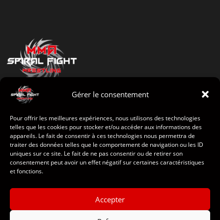
Gérer le consentement
Pour offrir les meilleures expériences, nous utilisons des technologies
telles que les cookies pour stocker et/ou accéder aux informations des
appareils. Le fait de consentir à ces technologies nous permettra de
Accueil
traiter des données telles que le comportement de navigation ou les ID
uniques sur ce site. Le fait de ne pas consentir ou de retirer son
consentement peut avoir un effet négatif sur certaines caractéristiques
Le club
et fonctions.
Sponsors
Accepter
Contact