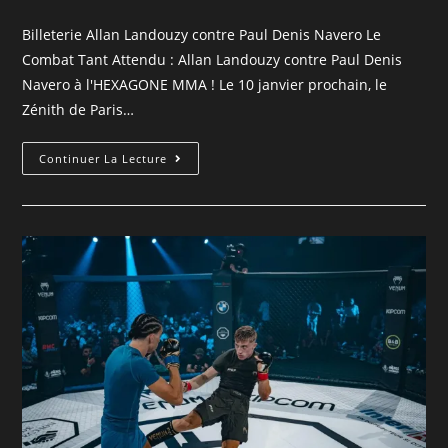
Billeterie Allan Landouzy contre Paul Denis Navero Le
Combat Tant Attendu : Allan Landouzy contre Paul Denis
Navero à l'HEXAGONE MMA ! Le 10 janvier prochain, le
Zénith de Paris…
Continuer La Lecture