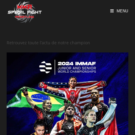
MENU
Retrouvez toute l’actu de notre champion