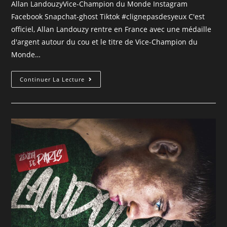
Allan LandouzyVice-Champion du Monde Instagram
Facebook Snapchat-ghost Tiktok #clignepasdesyeux C'est
officiel, Allan Landouzy rentre en France avec une médaille
d'argent autour du cou et le titre de Vice-Champion du
Monde…
Continuer La Lecture