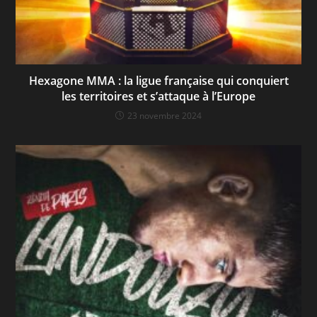
Hexagone MMA : la ligue française qui conquiert
les territoires et s’attaque à l’Europe
23 novembre 2024