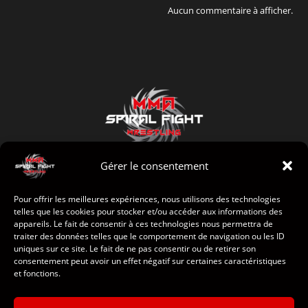
Aucun commentaire à afficher.
Gérer le consentement
Pour offrir les meilleures expériences, nous utilisons des technologies
telles que les cookies pour stocker et/ou accéder aux informations des
appareils. Le fait de consentir à ces technologies nous permettra de
traiter des données telles que le comportement de navigation ou les ID
Accueil
uniques sur ce site. Le fait de ne pas consentir ou de retirer son
consentement peut avoir un effet négatif sur certaines caractéristiques
Le club
et fonctions.
Sponsors