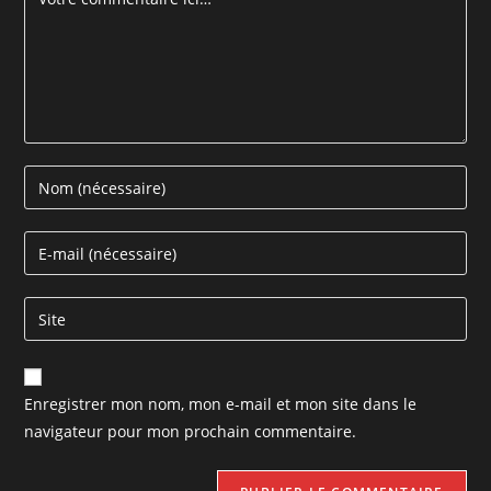
Enregistrer mon nom, mon e-mail et mon site dans le
navigateur pour mon prochain commentaire.