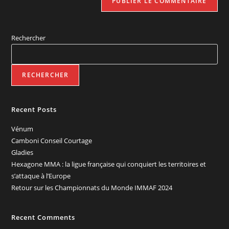
Rechercher
RECHERCHER
Recent Posts
Vénum
Camboni Conseil Courtage
Gladies
Hexagone MMA : la ligue française qui conquiert les territoires et
s’attaque à l’Europe
Retour sur les Championnats du Monde IMMAF 2024
Recent Comments