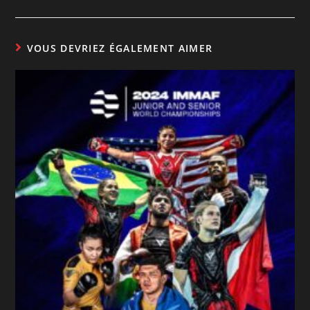
VOUS DEVRIEZ ÉGALEMENT AIMER