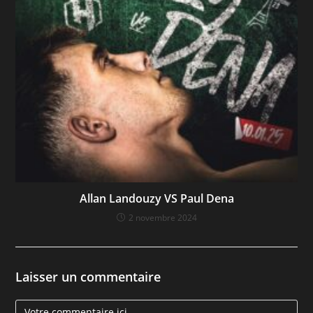
Allan Landouzy VS Paul Dena
2 novembre 2024
Laisser un commentaire