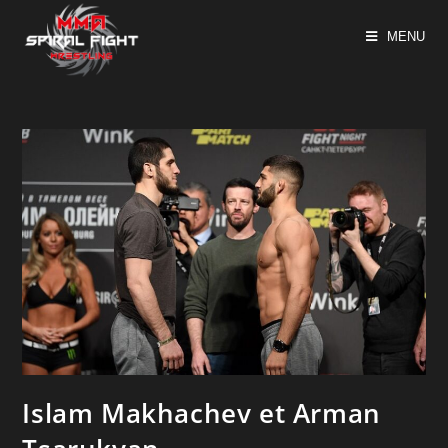
MENU
Islam Makhachev et Arman