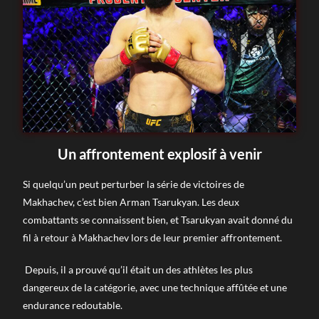
Un affrontement explosif à venir
Si quelqu’un peut perturber la série de victoires de
Makhachev, c’est bien Arman Tsarukyan. Les deux
combattants se connaissent bien, et Tsarukyan avait donné du
fil à retour à Makhachev lors de leur premier affrontement.
Depuis, il a prouvé qu’il était un des athlètes les plus
dangereux de la catégorie, avec une technique affûtée et une
endurance redoutable.