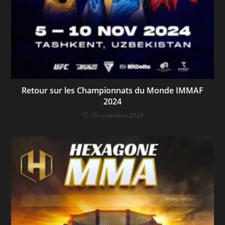
Retour sur les Championnats du Monde IMMAF
2024
10 novembre 2024